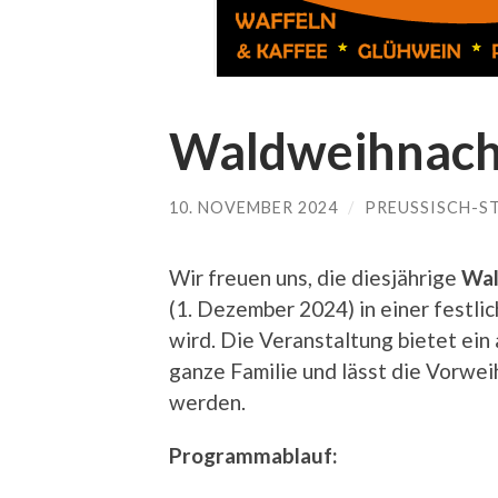
Waldweihnach
10. NOVEMBER 2024
/
PREUSSISCH-S
Wir freuen uns, die diesjährige
Wal
(1. Dezember 2024) in einer festl
wird. Die Veranstaltung bietet ei
ganze Familie und lässt die Vorwe
werden.
Programmablauf: