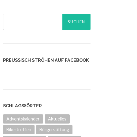
Suchen
nach:
PREUSSISCH STRÖHEN AUF FACEBOOK
SCHLAGWÖRTER
Adventskalender
Aktuelles
Bikertreffen
Bürgerstiftung