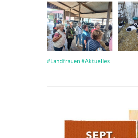
#Landfrauen
#Aktuelles