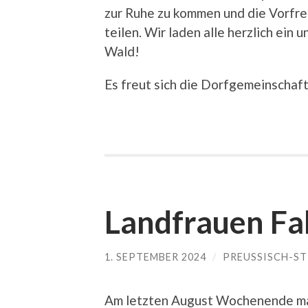
zur Ruhe zu kommen und die Vorfre
teilen. Wir laden alle herzlich ein
Wald!
Es freut sich die Dorfgemeinschaft
Landfrauen Fa
1. SEPTEMBER 2024
/
PREUSSISCH-S
Am letzten August Wochenende mac