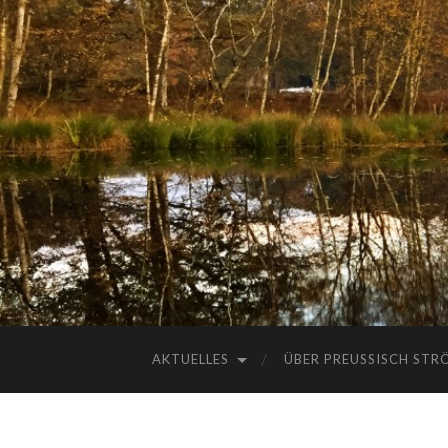
AKTUELLES
ÜBER PREUSSISCH STRÖ