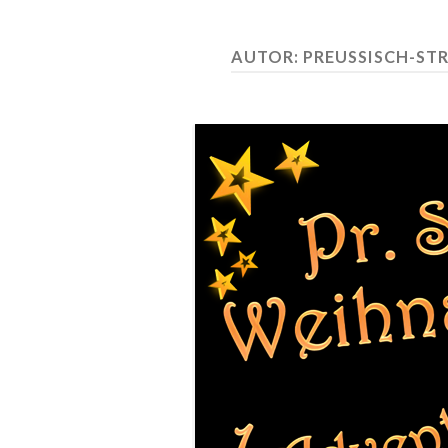
AUTOR:
PREUSSISCH-ST