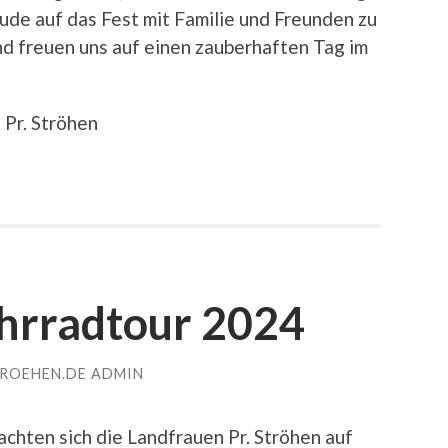
ude auf das Fest mit Familie und Freunden zu
 und freuen uns auf einen zauberhaften Tag im
 Pr. Ströhen
hrradtour 2024
TROEHEN.DE ADMIN
hten sich die Landfrauen Pr. Ströhen auf