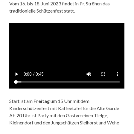
Vom 16. bis 18. Juni 2023 findet in Pr. Ströhen das
traditionielle Schützenfest statt.
Start ist am
Freitag
um 15 Uhr mit dem
Kinderschützenfest mit Kaffeetafel für die Alte Garde
Ab 20 Uhr ist Party mit den Gastvereinen Tielge,
Kleinendorf und den Jungschützen Sielhorst und Wehe