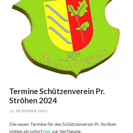
Termine Schützenverein Pr.
Ströhen 2024
11. DEZEMBER 2023
Die neuen Termine für den Schützenverein Pr. Ströhen
stehen ab sofort
hier
zur Verfügung.