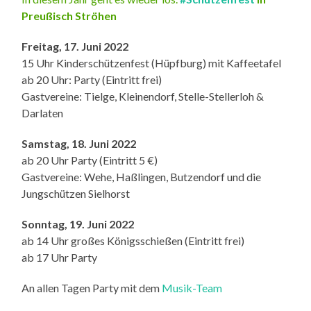
Preußisch Ströhen
Freitag, 17. Juni 2022
15 Uhr Kinderschützenfest (Hüpfburg) mit Kaffeetafel
ab 20 Uhr: Party (Eintritt frei)
Gastvereine: Tielge, Kleinendorf, Stelle-Stellerloh &
Darlaten
Samstag, 18. Juni 2022
ab 20 Uhr Party (Eintritt 5 €)
Gastvereine: Wehe, Haßlingen, Butzendorf und die
Jungschützen Sielhorst
Sonntag, 19. Juni 2022
ab 14 Uhr großes Königsschießen (Eintritt frei)
ab 17 Uhr Party
An allen Tagen Party mit dem
Musik-Team