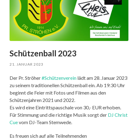
Schützenball 2023
21. JANUAR 2023
Der Pr. Ströher
#Schützenverein
lädt am 28. Januar 2023
zu seinem traditionellen Schützenball ein. Ab 19:30 Uhr
beginnt die Feier mit Fotos und Filmen aus den
Schützenjahren 2021 und 2022.
Es wird eine Eintrittspauschale von 30,- EUR erhoben.
Für Stimmung und die richtige Musik sorgt der
DJ Christ
Cue
vom DJ-Team Stemwede.
Es freuen sich auf alle Teilnehmenden