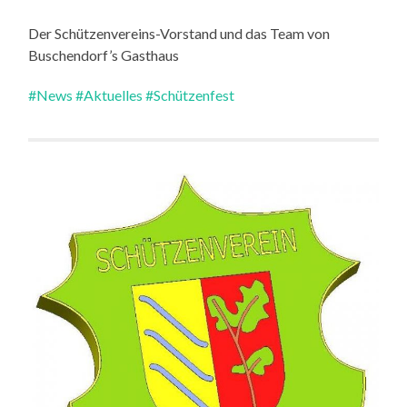
Der Schützenvereins-Vorstand und das Team von
Buschendorf’s Gasthaus
#News
#Aktuelles
#Schützenfest