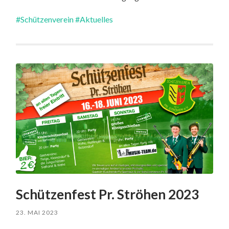
#Schützenverein
#Aktuelles
Schützenfest Pr. Ströhen 2023
23. MAI 2023