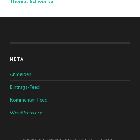
Thomas Schwenke
META
Anmelden
Eintrags-Feed
Kommentar-Feed
WordPress.org