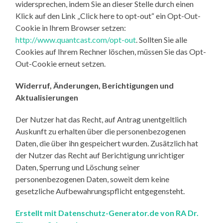
widersprechen, indem Sie an dieser Stelle durch einen
Klick auf den Link „Click here to opt-out“ ein Opt-Out-
Cookie in Ihrem Browser setzen:
http://www.quantcast.com/opt-out
. Sollten Sie alle
Cookies auf Ihrem Rechner löschen, müssen Sie das Opt-
Out-Cookie erneut setzen.
Widerruf, Änderungen, Berichtigungen und
Aktualisierungen
Der Nutzer hat das Recht, auf Antrag unentgeltlich
Auskunft zu erhalten über die personenbezogenen
Daten, die über ihn gespeichert wurden. Zusätzlich hat
der Nutzer das Recht auf Berichtigung unrichtiger
Daten, Sperrung und Löschung seiner
personenbezogenen Daten, soweit dem keine
gesetzliche Aufbewahrungspflicht entgegensteht.
Erstellt mit Datenschutz-Generator.de von RA Dr.