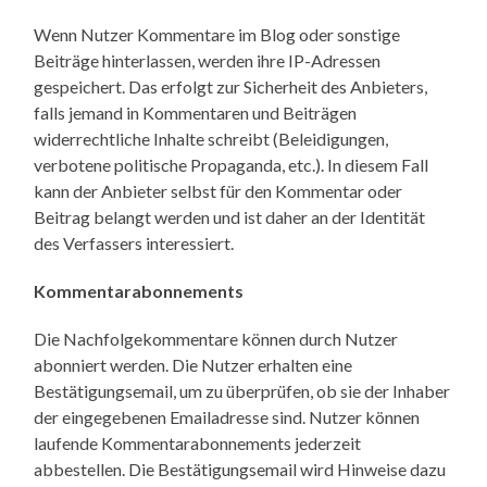
Wenn Nutzer Kommentare im Blog oder sonstige
Beiträge hinterlassen, werden ihre IP-Adressen
gespeichert. Das erfolgt zur Sicherheit des Anbieters,
falls jemand in Kommentaren und Beiträgen
widerrechtliche Inhalte schreibt (Beleidigungen,
verbotene politische Propaganda, etc.). In diesem Fall
kann der Anbieter selbst für den Kommentar oder
Beitrag belangt werden und ist daher an der Identität
des Verfassers interessiert.
Kommentarabonnements
Die Nachfolgekommentare können durch Nutzer
abonniert werden. Die Nutzer erhalten eine
Bestätigungsemail, um zu überprüfen, ob sie der Inhaber
der eingegebenen Emailadresse sind. Nutzer können
laufende Kommentarabonnements jederzeit
abbestellen. Die Bestätigungsemail wird Hinweise dazu