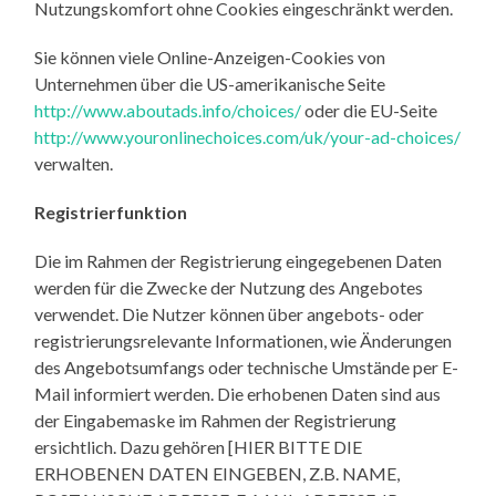
Nutzungskomfort ohne Cookies eingeschränkt werden.
Sie können viele Online-Anzeigen-Cookies von
Unternehmen über die US-amerikanische Seite
http://www.aboutads.info/choices/
oder die EU-Seite
http://www.youronlinechoices.com/uk/your-ad-choices/
verwalten.
Registrierfunktion
Die im Rahmen der Registrierung eingegebenen Daten
werden für die Zwecke der Nutzung des Angebotes
verwendet. Die Nutzer können über angebots- oder
registrierungsrelevante Informationen, wie Änderungen
des Angebotsumfangs oder technische Umstände per E-
Mail informiert werden. Die erhobenen Daten sind aus
der Eingabemaske im Rahmen der Registrierung
ersichtlich. Dazu gehören [HIER BITTE DIE
ERHOBENEN DATEN EINGEBEN, Z.B. NAME,