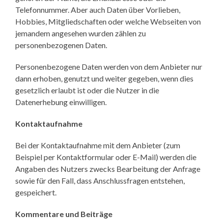
Telefonnummer. Aber auch Daten über Vorlieben,
Hobbies, Mitgliedschaften oder welche Webseiten von
jemandem angesehen wurden zählen zu
personenbezogenen Daten.
Personenbezogene Daten werden von dem Anbieter nur
dann erhoben, genutzt und weiter gegeben, wenn dies
gesetzlich erlaubt ist oder die Nutzer in die
Datenerhebung einwilligen.
Kontaktaufnahme
Bei der Kontaktaufnahme mit dem Anbieter (zum
Beispiel per Kontaktformular oder E-Mail) werden die
Angaben des Nutzers zwecks Bearbeitung der Anfrage
sowie für den Fall, dass Anschlussfragen entstehen,
gespeichert.
Kommentare und Beiträge