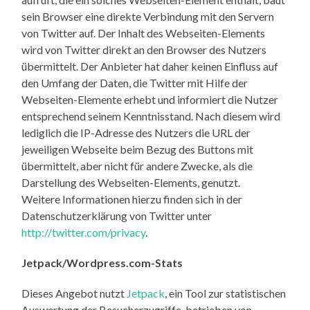
sein Browser eine direkte Verbindung mit den Servern
von Twitter auf. Der Inhalt des Webseiten-Elements
wird von Twitter direkt an den Browser des Nutzers
übermittelt. Der Anbieter hat daher keinen Einfluss auf
den Umfang der Daten, die Twitter mit Hilfe der
Webseiten-Elemente erhebt und informiert die Nutzer
entsprechend seinem Kenntnisstand. Nach diesem wird
lediglich die IP-Adresse des Nutzers die URL der
jeweiligen Webseite beim Bezug des Buttons mit
übermittelt, aber nicht für andere Zwecke, als die
Darstellung des Webseiten-Elements, genutzt.
Weitere Informationen hierzu finden sich in der
Datenschutzerklärung von Twitter unter
http://twitter.com/privacy
.
Jetpack/Wordpress.com-Stats
Dieses Angebot nutzt
Jetpack
, ein Tool zur statistischen
Auswertung der Besucherzugriffe, betrieben von