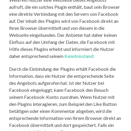
aufruft, die ein solches Plugin enthält, baut sein Browser
eine direkte Verbindung mit den Servern von Facebook
auf. Der Inhalt des Plugins wird von Facebook direkt an
Ihren Browser übermittelt und von diesem in die
Webseite eingebunden. Der Anbieter hat daher keinen
Einfluss auf den Umfang der Daten, die Facebook mit
Hilfe dieses Plugins erhebt und informiert die Nutzer
daher entsprechend seinem
Kenntnisstand
:
Durch die Einbindung der Plugins erhält Facebook die
Information, dass ein Nutzer die entsprechende Seite
des Angebots aufgerufen hat. Ist der Nutzer bei
Facebook eingeloggt, kann Facebook den Besuch
seinem Facebook-Konto zuordnen. Wenn Nutzer mit
den Plugins interagieren, zum Beispiel den Like Button
betätigen oder einen Kommentar abgeben, wird die
entsprechende Information von Ihrem Browser direkt an
Facebook übermittelt und dort gespeichert. Falls ein