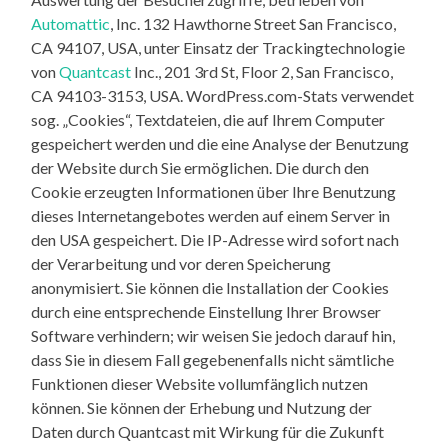
Automattic
, Inc. 132 Hawthorne Street San Francisco,
CA 94107, USA, unter Einsatz der Trackingtechnologie
von
Quantcast
Inc., 201 3rd St, Floor 2, San Francisco,
CA 94103-3153, USA. WordPress.com-Stats verwendet
sog. „Cookies“, Textdateien, die auf Ihrem Computer
gespeichert werden und die eine Analyse der Benutzung
der Website durch Sie ermöglichen. Die durch den
Cookie erzeugten Informationen über Ihre Benutzung
dieses Internetangebotes werden auf einem Server in
den USA gespeichert. Die IP-Adresse wird sofort nach
der Verarbeitung und vor deren Speicherung
anonymisiert. Sie können die Installation der Cookies
durch eine entsprechende Einstellung Ihrer Browser
Software verhindern; wir weisen Sie jedoch darauf hin,
dass Sie in diesem Fall gegebenenfalls nicht sämtliche
Funktionen dieser Website vollumfänglich nutzen
können. Sie können der Erhebung und Nutzung der
Daten durch Quantcast mit Wirkung für die Zukunft