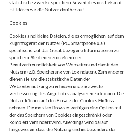
statistische Zwecke speichern. Soweit dies uns bekannt
ist, klären wir die Nutzer darüber auf.
Cookies
Cookies sind kleine Dateien, die es ermöglichen, auf dem
Zugriffsgerät der Nutzer (PC, Smartphone o.ä.)
spezifische, auf das Gerät bezogene Informationen zu
speichern. Sie dienen zum einem der
Benutzerfreundlichkeit von Webseiten und damit den
Nutzern (z.B. Speicherung von Logindaten). Zum anderen
dienen sie, um die statistische Daten der
Webseitennutzung zu erfassen und sie zwecks
Verbesserung des Angebotes analysieren zu können. Die
Nutzer können auf den Einsatz der Cookies Einfluss
nehmen. Die meisten Browser verfügen eine Option mit
der das Speichern von Cookies eingeschränkt oder
komplett verhindert wird. Allerdings wird darauf
hingewiesen, dass die Nutzung und insbesondere der