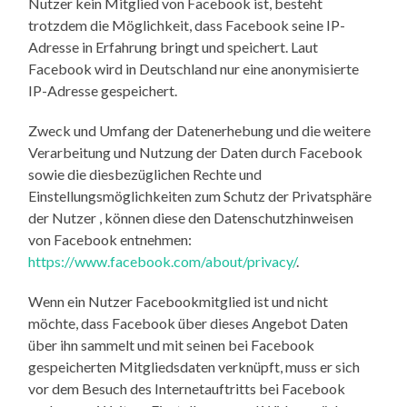
Nutzer kein Mitglied von Facebook ist, besteht
trotzdem die Möglichkeit, dass Facebook seine IP-
Adresse in Erfahrung bringt und speichert. Laut
Facebook wird in Deutschland nur eine anonymisierte
IP-Adresse gespeichert.
Zweck und Umfang der Datenerhebung und die weitere
Verarbeitung und Nutzung der Daten durch Facebook
sowie die diesbezüglichen Rechte und
Einstellungsmöglichkeiten zum Schutz der Privatsphäre
der Nutzer , können diese den Datenschutzhinweisen
von Facebook entnehmen:
https://www.facebook.com/about/privacy/
.
Wenn ein Nutzer Facebookmitglied ist und nicht
möchte, dass Facebook über dieses Angebot Daten
über ihn sammelt und mit seinen bei Facebook
gespeicherten Mitgliedsdaten verknüpft, muss er sich
vor dem Besuch des Internetauftritts bei Facebook