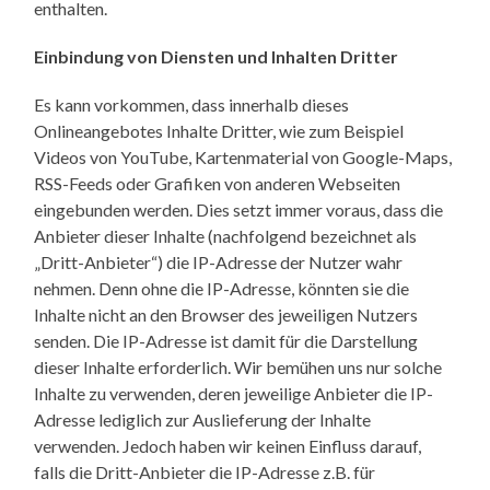
enthalten.
Einbindung von Diensten und Inhalten Dritter
Es kann vorkommen, dass innerhalb dieses
Onlineangebotes Inhalte Dritter, wie zum Beispiel
Videos von YouTube, Kartenmaterial von Google-Maps,
RSS-Feeds oder Grafiken von anderen Webseiten
eingebunden werden. Dies setzt immer voraus, dass die
Anbieter dieser Inhalte (nachfolgend bezeichnet als
„Dritt-Anbieter“) die IP-Adresse der Nutzer wahr
nehmen. Denn ohne die IP-Adresse, könnten sie die
Inhalte nicht an den Browser des jeweiligen Nutzers
senden. Die IP-Adresse ist damit für die Darstellung
dieser Inhalte erforderlich. Wir bemühen uns nur solche
Inhalte zu verwenden, deren jeweilige Anbieter die IP-
Adresse lediglich zur Auslieferung der Inhalte
verwenden. Jedoch haben wir keinen Einfluss darauf,
falls die Dritt-Anbieter die IP-Adresse z.B. für