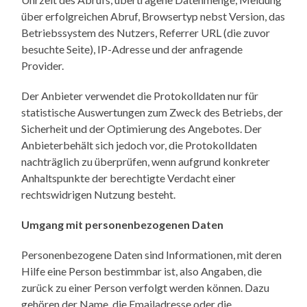
über erfolgreichen Abruf, Browsertyp nebst Version, das
Betriebssystem des Nutzers, Referrer URL (die zuvor
besuchte Seite), IP-Adresse und der anfragende
Provider.
Der Anbieter verwendet die Protokolldaten nur für
statistische Auswertungen zum Zweck des Betriebs, der
Sicherheit und der Optimierung des Angebotes. Der
Anbieterbehält sich jedoch vor, die Protokolldaten
nachträglich zu überprüfen, wenn aufgrund konkreter
Anhaltspunkte der berechtigte Verdacht einer
rechtswidrigen Nutzung besteht.
Umgang mit personenbezogenen Daten
Personenbezogene Daten sind Informationen, mit deren
Hilfe eine Person bestimmbar ist, also Angaben, die
zurück zu einer Person verfolgt werden können. Dazu
gehören der Name, die Emailadresse oder die