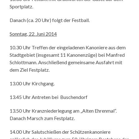
Sportplatz.
Danach (ca. 20 Uhr) folgt der Festball.
Sonntag, 22. Juni 2014
10.30 Uhr Treffen der eingeladenen Kanoniere aus dem
Stadtgebiet (insgesamt 11 Kanonenzüge) bei Manfred
Schlottmann. Anschließend gemeinsame Ausfahrt mit
dem Ziel Festplatz.
13.00 Uhr Kirchgang.
13.45 Uhr Antreten bei Buschendorf
13.50 Uhr Kranzniederlegung am „Alten Ehrenmal“.
Danach Marsch zum Festplatz.
14.00 Uhr Salutschießen der Schützenkanoniere