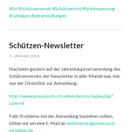
#SV
#Schützenverein
#Schützenfest
#Spielmannszug
#Jubiläum
#Veranstaltungen
Schützen-Newsletter
5. JANUAR 2014
Nachdem gestern auf der Jahreshauptversammlung des
Schützenvereins der Newsletter in aller Munde war, hier
nun der Direktlink zur Anmeldung:
http://www.preussisch-stroehen.de/cms/index.php?
com=nl
Falls Probleme bei der Anmeldung bestehen sollten,
bitten wir um eine E-Mail an
webmaster@preussisch-
stroehen.de
.