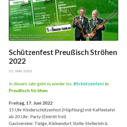
Schützenfest Preußisch Ströhen
2022
31. MAI 2022
In diesem Jahr geht es wieder los.
#Schützenfest
in
Preußisch Ströhen
Freitag, 17. Juni 2022
15 Uhr Kinderschützenfest (Hüpfburg) mit Kaffeetafel
ab 20 Uhr: Party (Eintritt frei)
Gastvereine: Tielge, Kleinendorf, Stelle-Stellerloh &