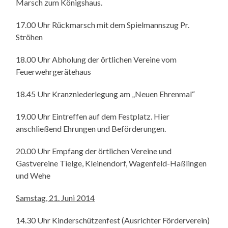
Marsch zum Königshaus.
17.00 Uhr Rückmarsch mit dem Spielmannszug Pr.
Ströhen
18.00 Uhr Abholung der örtlichen Vereine vom
Feuerwehrgerätehaus
18.45 Uhr Kranzniederlegung am „Neuen Ehrenmal“
19.00 Uhr Eintreffen auf dem Festplatz. Hier
anschließend Ehrungen und Beförderungen.
20.00 Uhr Empfang der örtlichen Vereine und
Gastvereine Tielge, Kleinendorf, Wagenfeld-Haßlingen
und Wehe
Samstag, 21. Juni 2014
14.30 Uhr Kinderschützenfest (Ausrichter Förderverein)