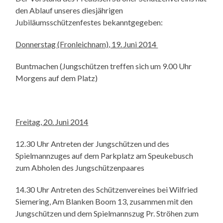
den Ablauf unseres diesjährigen
Jubiläumsschützenfestes bekanntgegeben:
Donnerstag (Fronleichnam), 19. Juni 2014
Buntmachen (Jungschützen treffen sich um 9.00 Uhr
Morgens auf dem Platz)
Freitag, 20. Juni 2014
12.30 Uhr Antreten der Jungschützen und des
Spielmannzuges auf dem Parkplatz am Speukebusch
zum Abholen des Jungschützenpaares
14.30 Uhr Antreten des Schützenvereines bei Wilfried
Siemering, Am Blanken Boom 13, zusammen mit den
Jungschützen und dem Spielmannszug Pr. Ströhen zum