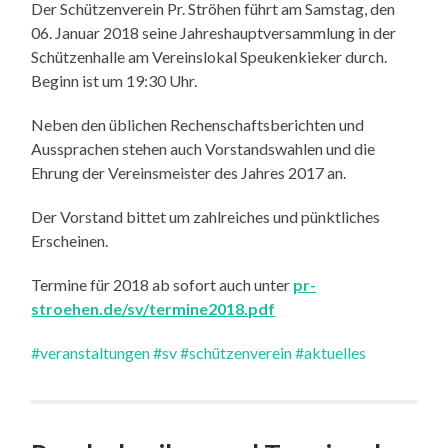
Der Schützenverein Pr. Ströhen führt am Samstag, den
06. Januar 2018 seine Jahreshauptversammlung in der
Schützenhalle am Vereinslokal Speukenkieker durch.
Beginn ist um 19:30 Uhr.
Neben den üblichen Rechenschaftsberichten und
Aussprachen stehen auch Vorstandswahlen und die
Ehrung der Vereinsmeister des Jahres 2017 an.
Der Vorstand bittet um zahlreiches und pünktliches
Erscheinen.
Termine für 2018 ab sofort auch unter
pr-
stroehen.de/sv/termine2018.pdf
#veranstaltungen
#sv
#schützenverein
#aktuelles