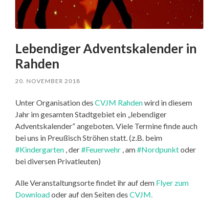
Lebendiger Adventskalender in
Rahden
20. NOVEMBER 2018
Unter Organisation des
CVJM Rahden
wird in diesem
Jahr im gesamten Stadtgebiet ein „lebendiger
Adventskalender“ angeboten. Viele Termine finde auch
bei uns in Preußisch Ströhen statt. (z.B. beim
#Kindergarten
, der
#Feuerwehr
, am
#Nordpunkt
oder
bei diversen Privatleuten)
Alle Veranstaltungsorte findet ihr auf dem
Flyer zum
Download
oder auf den Seiten des
CVJM.