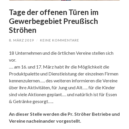
Tage der offenen Türen im
Gewerbegebiet Preußisch
Ströhen
8. MÄRZ 2019
/
KEINE KOMMENTARE
18 Unternehmen und die örtlichen Vereine stellen sich
vor.
…. am 16. und 17. März habt ihr die Möglichkeit die
Produktpalette und Dienstleistung der einzelnen Firmen
kennenzulernen….. des weiteren informieren die Vereine
über ihre Aktivitäten, für Jung und Alt….. für die Kinder
sind viele Aktionen geplant…. und natürlich ist für Essen
& Getränke gesorgt…..
An dieser Stelle werden die Pr. Ströher Betriebe und
Vereine nacheinander vorgestellt.