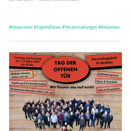
#Feuerwehr
#Jugendfeuer
#Veranstaltungen
#Aktuelles