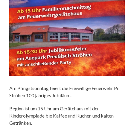
Am Pfingstsonntag feiert die Freiwillige Feuerwehr Pr.
Ströhen 100 jähriges Jubiläum.
Beginn ist um 15 Uhr am Gerätehaus mit der
Kinderolympiade bie Kaffee und Kuchen und kalten
Getränken.