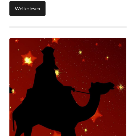
Weiterlesen