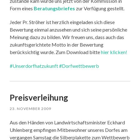
zustande kam wurde uns jetzt von der Kommission in
Form eines
Beratungsbriefes
zur Verfügung gestellt.
Jeder Pr. Ströher ist herzlich eingeladen sich diese
Bewertung einmal anzusehen und sich seine persönliche
Meinung dazu zu bilden. Wir freuen uns, dass auch das
zukunftsgerichtete Motto in der Bewertung
berücksichtig wurde. Zum Download bitte
hier klicken!
#Unserdorfhatzukunft
#Dorfwettbewerb
Preisverleihung
23. NOVEMBER 2009
Aus den Händen von Landwirtschaftsminister Eckhard
Uhlenberg empfingen Mitbewohner unseres Dorfes am
vergangen Samstag die Silberplakette zum Wettbewerb