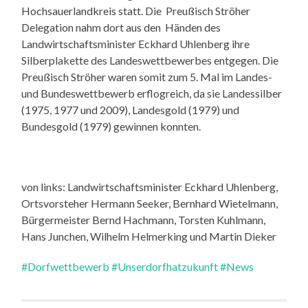
Hochsauerlandkreis statt. Die Preußisch Ströher
Delegation nahm dort aus den Händen des
Landwirtschaftsminister Eckhard Uhlenberg ihre
Silberplakette des Landeswettbewerbes entgegen. Die
Preußisch Ströher waren somit zum 5. Mal im Landes-
und Bundeswettbewerb erflogreich, da sie Landessilber
(1975, 1977 und 2009), Landesgold (1979) und
Bundesgold (1979) gewinnen konnten.
von links: Landwirtschaftsminister Eckhard Uhlenberg,
Ortsvorsteher Hermann Seeker, Bernhard Wietelmann,
Bürgermeister Bernd Hachmann, Torsten Kuhlmann,
Hans Junchen, Wilhelm Helmerking und Martin Dieker
#Dorfwettbewerb
#Unserdorfhatzukunft
#News