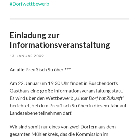
#Dorfwettbewerb
Einladung zur
Informationsveranstaltung
13. JANUAR 2009
An
alle
Preußisch Ströher ***
Am 22. Januar um 19:30 Uhr findet in Buschendorfs
Gasthaus eine große Informationsveranstaltung statt.
Es wird über den Wettbewerb
„Unser Dorf hat Zukunft“
berichtet, bei dem Preußisch Ströhen in diesem Jahr auf
Landesebene teilnehmen darf.
Wir sind somit nur eines von zwei Dörfern aus dem
gesamten Mühlenkreis, das die Kommission im