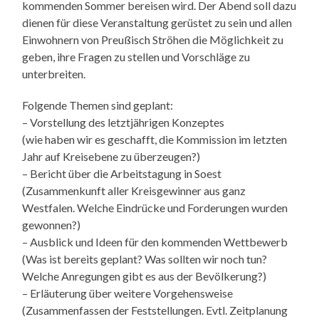
kommenden Sommer bereisen wird. Der Abend soll dazu
dienen für diese Veranstaltung gerüstet zu sein und allen
Einwohnern von Preußisch Ströhen die Möglichkeit zu
geben, ihre Fragen zu stellen und Vorschläge zu
unterbreiten.
Folgende Themen sind geplant:
– Vorstellung des letztjährigen Konzeptes
(wie haben wir es geschafft, die Kommission im letzten
Jahr auf Kreisebene zu überzeugen?)
– Bericht über die Arbeitstagung in Soest
(Zusammenkunft aller Kreisgewinner aus ganz
Westfalen. Welche Eindrücke und Forderungen wurden
gewonnen?)
– Ausblick und Ideen für den kommenden Wettbewerb
(Was ist bereits geplant? Was sollten wir noch tun?
Welche Anregungen gibt es aus der Bevölkerung?)
– Erläuterung über weitere Vorgehensweise
(Zusammenfassen der Feststellungen. Evtl. Zeitplanung