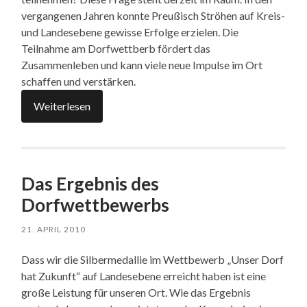
vergangenen Jahren konnte Preußisch Ströhen auf Kreis-
und Landesebene gewisse Erfolge erzielen. Die
Teilnahme am Dorfwettberb fördert das
Zusammenleben und kann viele neue Impulse im Ort
schaffen und verstärken.
Weiterlesen
Das Ergebnis des
Dorfwettbewerbs
21. APRIL 2010
Dass wir die Silbermedallie im Wettbewerb „Unser Dorf
hat Zukunft“ auf Landesebene erreicht haben ist eine
große Leistung für unseren Ort. Wie das Ergebnis