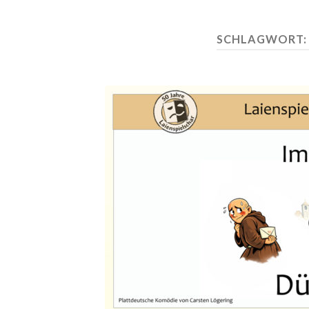
SCHLAGWORT