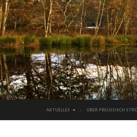
AKTUELLES
ÜBER PREUSSISCH STRÖ