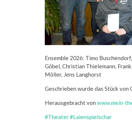
Ensemble 2026: Timo Buschendorf,
Göbel, Christian Thielemann, Frank
Möller, Jens Langhorst
Geschrieben wurde das Stück von 
Herausgebracht von
www.mein-the
#Theater
#Laienspielschar