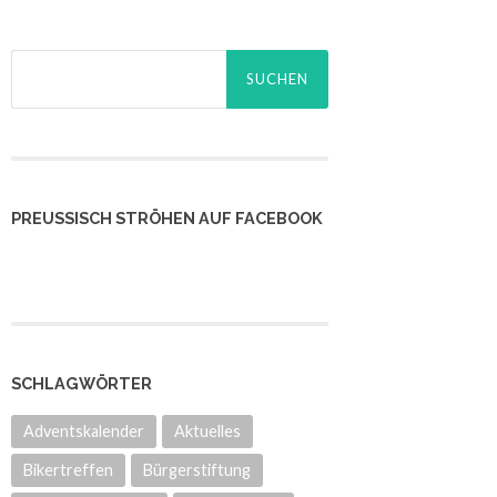
Suchen
nach:
PREUSSISCH STRÖHEN AUF FACEBOOK
SCHLAGWÖRTER
Adventskalender
Aktuelles
Bikertreffen
Bürgerstiftung