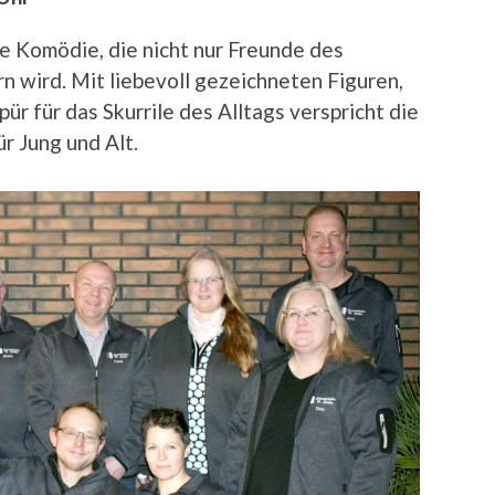
ine Komödie, die nicht nur Freunde des
 wird. Mit liebevoll gezeichneten Figuren,
r für das Skurrile des Alltags verspricht die
r Jung und Alt.