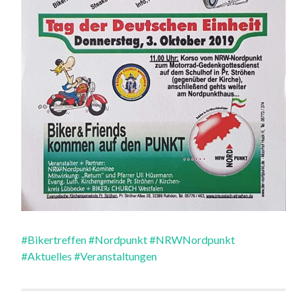
#Bikertreffen
#Nordpunkt
#NRWNordpunkt
#Aktuelles
#Veranstaltungen