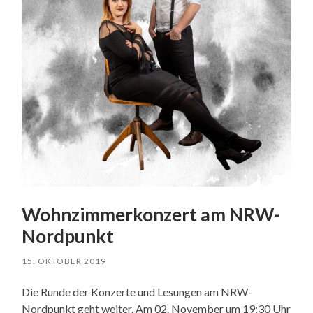
Wohnzimmerkonzert am NRW-
Nordpunkt
15. OKTOBER 2019
Die Runde der Konzerte und Lesungen am NRW-
Nordpunkt geht weiter. Am 02. November um 19:30 Uhr