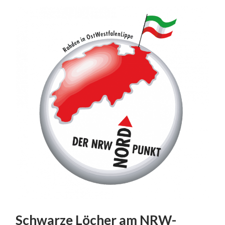
Schwarze Löcher am NRW-