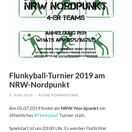
Flunkyball-Turnier 2019 am
NRW-Nordpunkt
7. JUNI 2019
/
KEINE KOMMENTARE
Am 05.07.2019 findet am
NRW-Nordpunkt
ein
öffentliches
#Flunkyball
Turnier statt.
Spielstart ist um 20:00 Uhr. Es werden Flutlichter