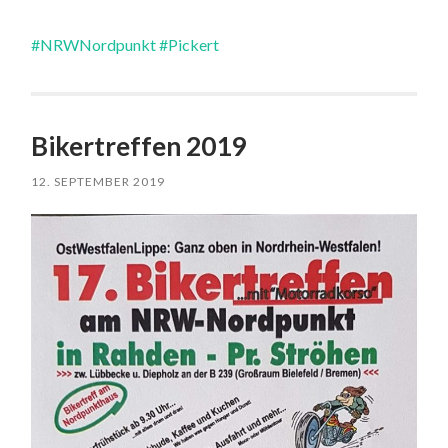
#NRWNordpunkt
#Pickert
Bikertreffen 2019
12. SEPTEMBER 2019