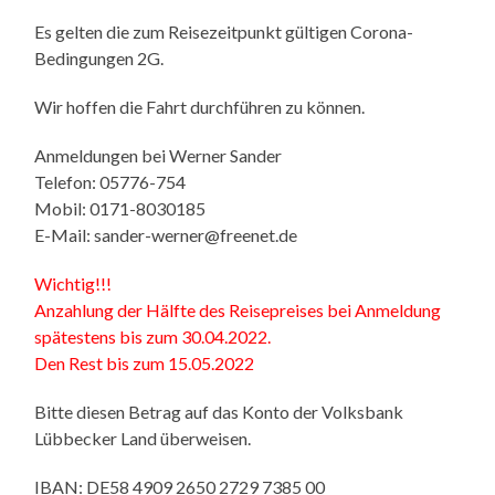
Es gelten die zum Reisezeitpunkt gültigen Corona-
Bedingungen 2G.
Wir hoffen die Fahrt durchführen zu können.
Anmeldungen bei Werner Sander
Telefon: 05776-754
Mobil: 0171-8030185
E-Mail: sander-werner@freenet.de
Wichtig!!!
Anzahlung der Hälfte des Reisepreises bei Anmeldung
spätestens bis zum 30.04.2022.
Den Rest bis zum 15.05.2022
Bitte diesen Betrag auf das Konto der Volksbank
Lübbecker Land überweisen.
IBAN: DE58 4909 2650 2729 7385 00