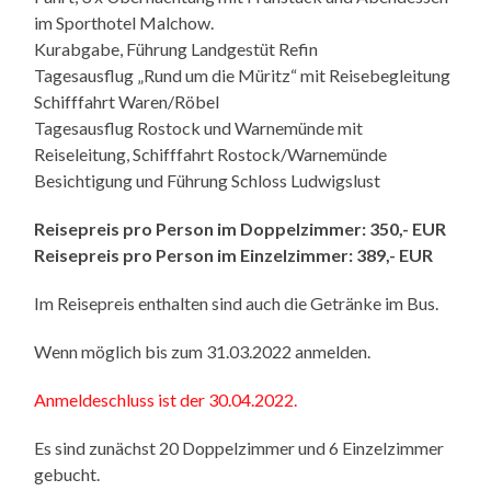
im Sporthotel Malchow.
Kurabgabe, Führung Landgestüt Refin
Tagesausflug „Rund um die Müritz“ mit Reisebegleitung
Schifffahrt Waren/Röbel
Tagesausflug Rostock und Warnemünde mit
Reiseleitung, Schifffahrt Rostock/Warnemünde
Besichtigung und Führung Schloss Ludwigslust
Reisepreis pro Person im Doppelzimmer: 350,- EUR
Reisepreis pro Person im Einzelzimmer: 389,- EUR
Im Reisepreis enthalten sind auch die Getränke im Bus.
Wenn möglich bis zum 31.03.2022 anmelden.
Anmeldeschluss ist der 30.04.2022.
Es sind zunächst 20 Doppelzimmer und 6 Einzelzimmer
gebucht.