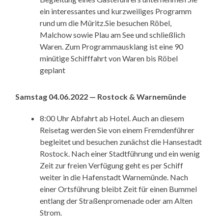
ein interessantes und kurzweiliges Programm
rund um die Müritz.Sie besuchen Röbel,
Malchow sowie Plau am See und schließlich
Waren. Zum Programmausklang ist eine 90
minütige Schifffahrt von Waren bis Röbel
geplant
Samstag 04.06.2022 — Rostock & Warnemünde
8:00 Uhr Abfahrt ab Hotel. Auch an diesem
Reisetag werden Sie von einem Fremdenführer
begleitet und besuchen zunächst die Hansestadt
Rostock. Nach einer Stadtführung und ein wenig
Zeit zur freien Verfügung geht es per Schiff
weiter in die Hafenstadt Warnemünde. Nach
einer Ortsführung bleibt Zeit für einen Bummel
entlang der Straßenpromenade oder am Alten
Strom.