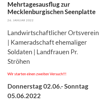
Mehrtagesausflug zur
Mecklenburgischen Seenplatte
26. JANUAR 2022
Landwirtschaftlicher Ortsverein
| Kameradschaft ehemaliger
Soldaten | Landfrauen Pr.
Ströhen
Wir starten einen zweiten Versuch!!!
Donnerstag 02.06.- Sonntag
05.06.2022