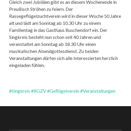
Gleich zwei Jubiläen gibt es an diesem Wochenende in
Preußisch Ströhen zu feiern. Der
Rassegeflügelzuchtverein wird in dieser Woche 50 Jahre
alt und lädt am Sonntag ab 10.30 Uhr zu einem
Familientag in das Gasthaus Buschendorf ein. Der
Singkreis besteht nun schon seit 40 Jahren und
veranstaltet am Sonntag ab 18.30 Uhr einen
musikalischen Abendgottesdienst. Zu beiden
Veranstaltungen dürfen sich alle Interessierten herzlich
eingeladen fühlen.
#Singkreis
#RGZV
#Geflügelverein
#Veranstaltungen