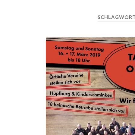
SCHLAGWORT