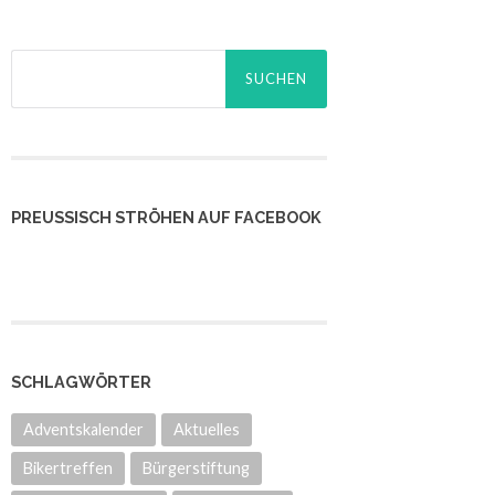
Suchen
nach:
PREUSSISCH STRÖHEN AUF FACEBOOK
SCHLAGWÖRTER
Adventskalender
Aktuelles
Bikertreffen
Bürgerstiftung