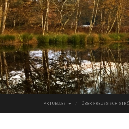
AKTUELLES
ÜBER PREUSSISCH STRÖ