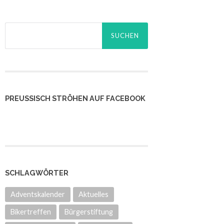
Suchen
nach:
PREUSSISCH STRÖHEN AUF FACEBOOK
SCHLAGWÖRTER
Adventskalender
Aktuelles
Bikertreffen
Bürgerstiftung