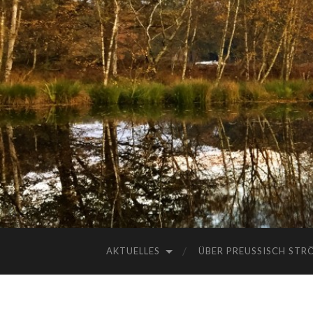
AKTUELLES
ÜBER PREUSSISCH STRÖ