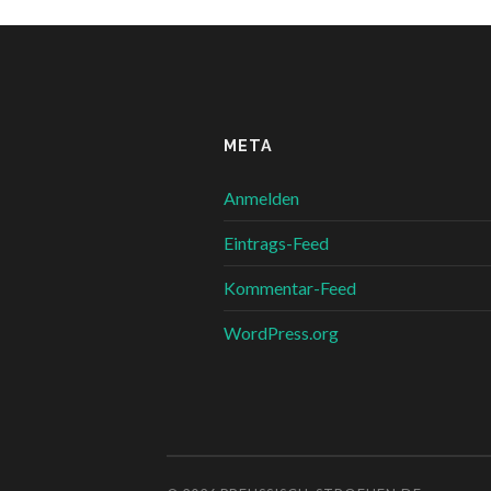
META
Anmelden
Eintrags-Feed
Kommentar-Feed
WordPress.org