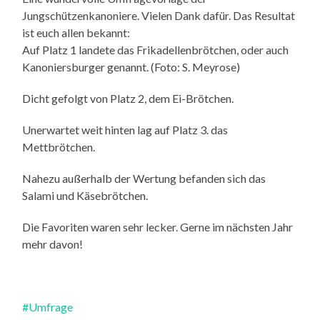
Jungschützenkanoniere. Vielen Dank dafür. Das Resultat
ist euch allen bekannt:
Auf Platz 1 landete das Frikadellenbrötchen, oder auch
Kanoniersburger genannt. (Foto: S. Meyrose)
Dicht gefolgt von Platz 2, dem Ei-Brötchen.
Unerwartet weit hinten lag auf Platz 3. das
Mettbrötchen.
Nahezu außerhalb der Wertung befanden sich das
Salami und Käsebrötchen.
Die Favoriten waren sehr lecker. Gerne im nächsten Jahr
mehr davon!
#Umfrage