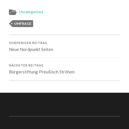
Uncategorized
UMFRAGE
VORHERIGER BEITRAG
Neue Nordpunkt Seiten
NÄCHSTER BEITRAG
Bürgerstiftung Preußisch Ströhen