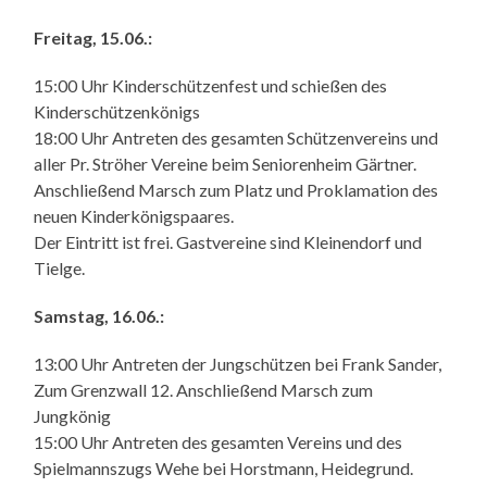
Freitag, 15.06.:
15:00 Uhr Kinderschützenfest und schießen des
Kinderschützenkönigs
18:00 Uhr Antreten des gesamten Schützenvereins und
aller Pr. Ströher Vereine beim Seniorenheim Gärtner.
Anschließend Marsch zum Platz und Proklamation des
neuen Kinderkönigspaares.
Der Eintritt ist frei. Gastvereine sind Kleinendorf und
Tielge.
Samstag, 16.06.:
13:00 Uhr Antreten der Jungschützen bei Frank Sander,
Zum Grenzwall 12. Anschließend Marsch zum
Jungkönig
15:00 Uhr Antreten des gesamten Vereins und des
Spielmannszugs Wehe bei Horstmann, Heidegrund.