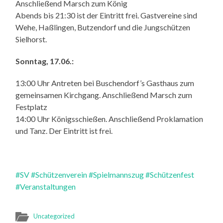
Anschließend Marsch zum König
Abends bis 21:30 ist der Eintritt frei. Gastvereine sind
Wehe, Haßlingen, Butzendorf und die Jungschützen
Sielhorst.
Sonntag, 17.06.:
13:00 Uhr Antreten bei Buschendorf’s Gasthaus zum
gemeinsamen Kirchgang. Anschließend Marsch zum
Festplatz
14:00 Uhr Königsschießen. Anschließend Proklamation
und Tanz. Der Eintritt ist frei.
#SV
#Schützenverein
#Spielmannszug
#Schützenfest
#Veranstaltungen
Uncategorized