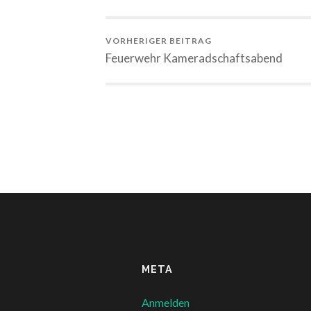
VORHERIGER BEITRAG
Feuerwehr Kameradschaftsabend
META
Anmelden