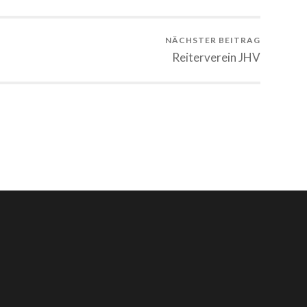
NÄCHSTER BEITRAG
Reiterverein JHV