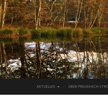
AKTUELLES
ÜBER PREUSSISCH STRÖ