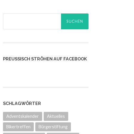
Suchen
nach:
PREUSSISCH STRÖHEN AUF FACEBOOK
SCHLAGWÖRTER
Adventskalender
Aktuelles
Bikertreffen
Bürgerstiftung