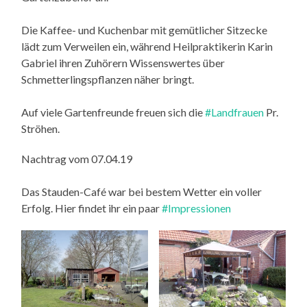
Die Kaffee- und Kuchenbar mit gemütlicher Sitzecke
lädt zum Verweilen ein, während Heilpraktikerin Karin
Gabriel ihren Zuhörern Wissenswertes über
Schmetterlingspflanzen näher bringt.
Auf viele Gartenfreunde freuen sich die
#Landfrauen
Pr.
Ströhen.
Nachtrag vom 07.04.19
Das Stauden-Café war bei bestem Wetter ein voller
Erfolg. Hier findet ihr ein paar
#Impressionen