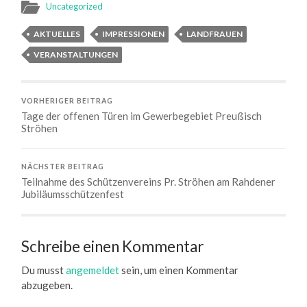
Uncategorized
AKTUELLES
IMPRESSIONEN
LANDFRAUEN
VERANSTALTUNGEN
VORHERIGER BEITRAG
Tage der offenen Türen im Gewerbegebiet Preußisch
Ströhen
NÄCHSTER BEITRAG
Teilnahme des Schützenvereins Pr. Ströhen am Rahdener
Jubiläumsschützenfest
Schreibe einen Kommentar
Du musst
angemeldet
sein, um einen Kommentar
abzugeben.