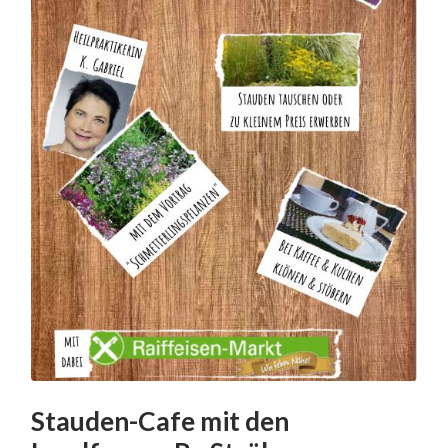
Stauden-Cafe mit den