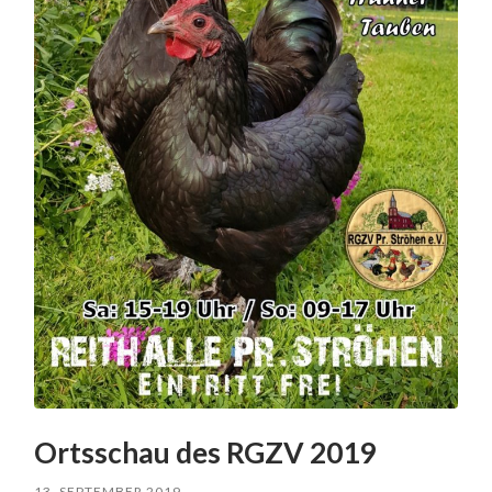
Ortsschau des RGZV 2019
13. SEPTEMBER 2019