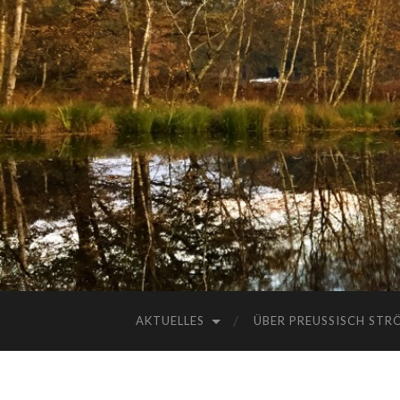
AKTUELLES
ÜBER PREUSSISCH STRÖ