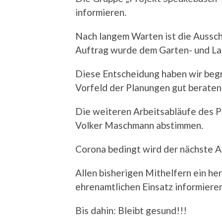
informieren.
Nach langem Warten ist die Aussc
Auftrag wurde dem Garten- und La
Diese Entscheidung haben wir beg
Vorfeld der Planungen gut beraten
Die weiteren Arbeitsabläufe des P
Volker Maschmann abstimmen.
Corona bedingt wird der nächste A
Allen bisherigen Mithelfern ein h
ehrenamtlichen Einsatz informieren
Bis dahin: Bleibt gesund!!!