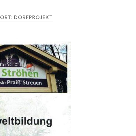
ORT:
DORFPROJEKT