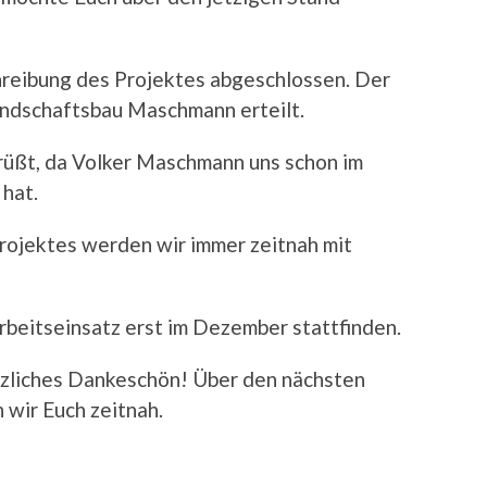
hreibung des Projektes abgeschlossen. Der
ndschaftsbau Maschmann erteilt.
rüßt, da Volker Maschmann uns schon im
 hat.
rojektes werden wir immer zeitnah mit
rbeitseinsatz erst im Dezember stattfinden.
erzliches Dankeschön! Über den nächsten
 wir Euch zeitnah.