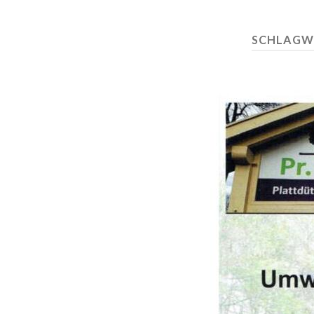
SCHLAGW