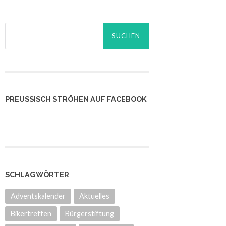
Suchen
nach:
PREUSSISCH STRÖHEN AUF FACEBOOK
SCHLAGWÖRTER
Adventskalender
Aktuelles
Bikertreffen
Bürgerstiftung