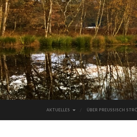
AKTUELLES
ÜBER PREUSSISCH STRÖ