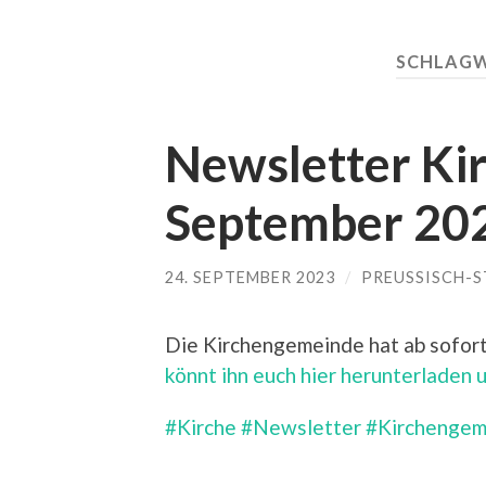
SCHLAG
Newsletter Ki
September 20
24. SEPTEMBER 2023
/
PREUSSISCH-S
Die Kirchengemeinde hat ab sofort
könnt ihn euch hier herunterladen 
#Kirche
#Newsletter
#Kirchengem