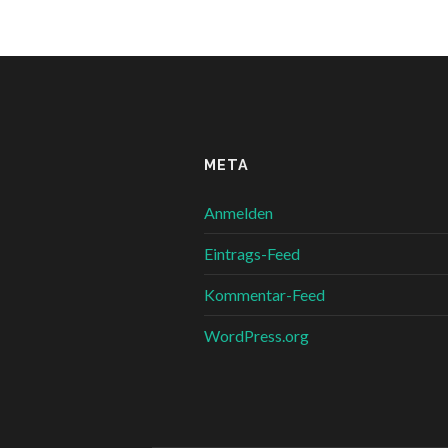
META
Anmelden
Eintrags-Feed
Kommentar-Feed
WordPress.org