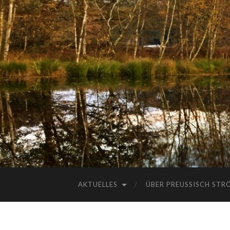
AKTUELLES
ÜBER PREUSSISCH STRÖ