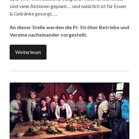
sind viele Aktionen geplant…. und natürlich ist für Essen
& Getränke gesorgt…..
An dieser Stelle werden die Pr. Ströher Betriebe und
Vereine nacheinander vorgestellt.
Weiterlesen