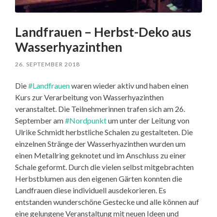
Landfrauen – Herbst-Deko aus
Wasserhyazinthen
26. SEPTEMBER 2018
Die
#Landfrauen
waren wieder aktiv und haben einen
Kurs zur Verarbeitung von Wasserhyazinthen
veranstaltet. Die Teilnehmerinnen trafen sich am 26.
September am
#Nordpunkt
um unter der Leitung von
Ulrike Schmidt herbstliche Schalen zu gestalteten. Die
einzelnen Stränge der Wasserhyazinthen wurden um
einen Metallring geknotet und im Anschluss zu einer
Schale geformt. Durch die vielen selbst mitgebrachten
Herbstblumen aus den eigenen Gärten konnten die
Landfrauen diese individuell ausdekorieren. Es
entstanden wunderschöne Gestecke und alle können auf
eine gelungene Veranstaltung mit neuen Ideen und