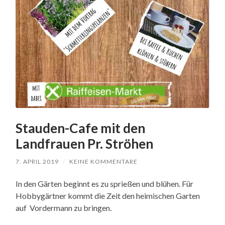
Stauden-Cafe mit den
Landfrauen Pr. Ströhen
7. APRIL 2019
/
KEINE KOMMENTARE
In den Gärten beginnt es zu sprießen und blühen. Für
Hobbygärtner kommt die Zeit den heimischen Garten
auf Vordermann zu bringen.