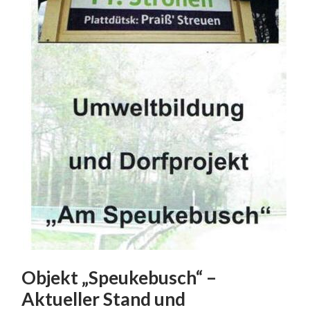
Objekt „Speukebusch“ –
Aktueller Stand und