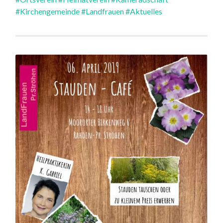
#Kirchengemeinde
#Landfrauen
#Aktuelles