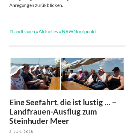
Anregungen zurükblicken.
#Landfrauen
#Aktuelles
#NRWNordpunkt
Eine Seefahrt, die ist lustig … –
Landfrauen-Ausflug zum
Steinhuder Meer
2. JUNI 2018