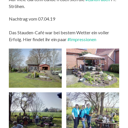
Ströhen.
Nachtrag vom 07.04.19
Das Stauden-Café war bei bestem Wetter ein voller
Erfolg. Hier findet ihr ein paar
#Impressionen