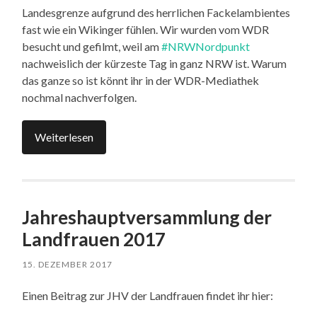
Landesgrenze aufgrund des herrlichen Fackelambientes
fast wie ein Wikinger fühlen. Wir wurden vom WDR
besucht und gefilmt, weil am
#NRWNordpunkt
nachweislich der kürzeste Tag in ganz NRW ist. Warum
das ganze so ist könnt ihr in der WDR-Mediathek
nochmal nachverfolgen.
Weiterlesen
Jahreshauptversammlung der
Landfrauen 2017
15. DEZEMBER 2017
Einen Beitrag zur JHV der Landfrauen findet ihr hier: