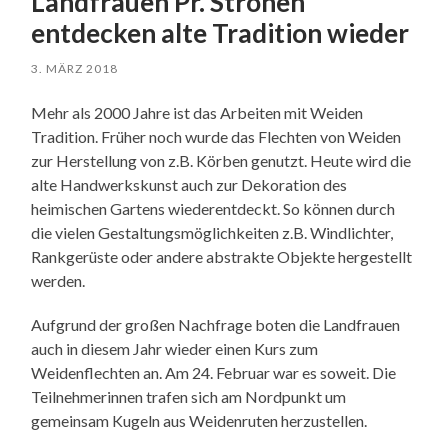
Landfrauen Pr. Ströhen
entdecken alte Tradition wieder
3. MÄRZ 2018
Mehr als 2000 Jahre ist das Arbeiten mit Weiden
Tradition. Früher noch wurde das Flechten von Weiden
zur Herstellung von z.B. Körben genutzt. Heute wird die
alte Handwerkskunst auch zur Dekoration des
heimischen Gartens wiederentdeckt. So können durch
die vielen Gestaltungsmöglichkeiten z.B. Windlichter,
Rankgerüste oder andere abstrakte Objekte hergestellt
werden.
Aufgrund der großen Nachfrage boten die Landfrauen
auch in diesem Jahr wieder einen Kurs zum
Weidenflechten an. Am 24. Februar war es soweit. Die
Teilnehmerinnen trafen sich am Nordpunkt um
gemeinsam Kugeln aus Weidenruten herzustellen.