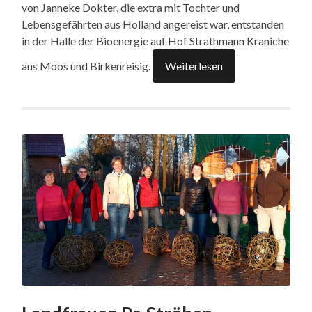
von Janneke Dokter, die extra mit Tochter und
Lebensgefährten aus Holland angereist war, entstanden
in der Halle der Bioenergie auf Hof Strathmann Kraniche
aus Moos und Birkenreisig.
Weiterlesen