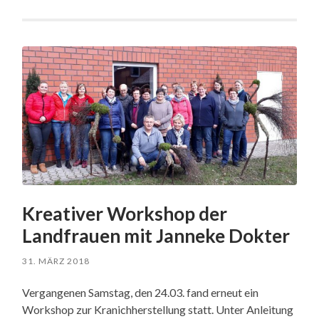
Kreativer Workshop der
Landfrauen mit Janneke Dokter
31. MÄRZ 2018
Vergangenen Samstag, den 24.03. fand erneut ein
Workshop zur Kranichherstellung statt. Unter Anleitung