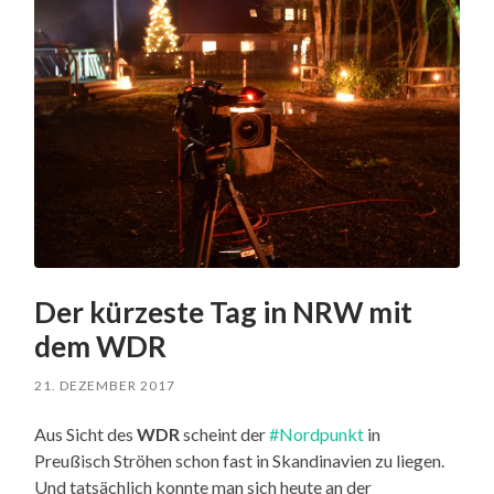
Der kürzeste Tag in NRW mit
dem WDR
21. DEZEMBER 2017
Aus Sicht des
WDR
scheint der
#Nordpunkt
in
Preußisch Ströhen schon fast in Skandinavien zu liegen.
Und tatsächlich konnte man sich heute an der