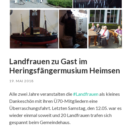
Landfrauen zu Gast im
Heringsfängermusium Heimsen
19. MAI 2018
Alle zwei Jahre veranstalten die
#Landfrauen
als kleines
Dankeschön mit ihren Ü70-Mitgliedern eine
Überraschungsfahrt. Letzten Samstag, den 12.05. war es
wieder einmal soweit und 20 Landfrauen trafen sich
gespannt beim Gemeindehaus.