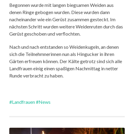
Begonnen wurde mit langen biegsamen Weiden aus
denen Ringe gebogen wurden. Diese wurden dann
nacheinander wie ein Gerüst zusammen gesteckt. Im
nächsten Schritt wurden weitere Weidenruten durch das
Gerüst geschoben und verflochten.
Nach und nach entstanden so Weidenkugeln, an denen
sich die Teilnehmnerinnen nun als Hingucker in ihren
Gärten erfreuen können. Der Kälte getrotz sind sich alle
Landfrauen einig einen spaßigen Nachmittag in netter
Runde verbracht zu haben.
#Landfrauen
#News